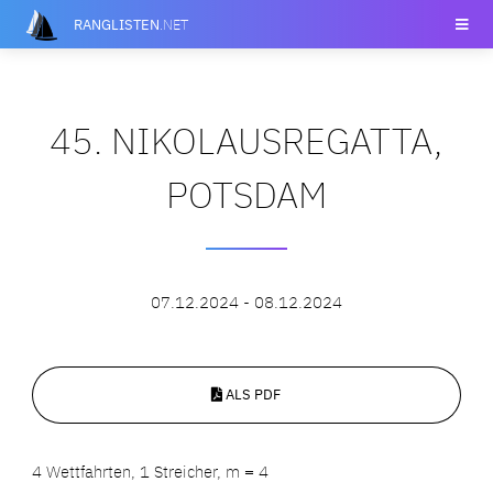
RANGLISTEN
.NET
45. NIKOLAUSREGATTA,
POTSDAM
07.12.2024 - 08.12.2024
ALS PDF
4 Wettfahrten, 1 Streicher, m = 4