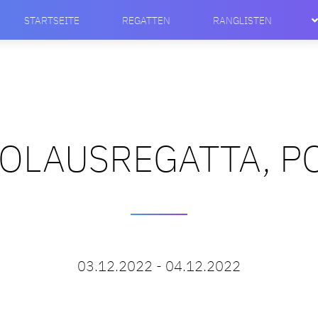
STARTSEITE
REGATTEN
RANGLISTEN
KOLAUSREGATTA, 
03.12.2022 - 04.12.2022