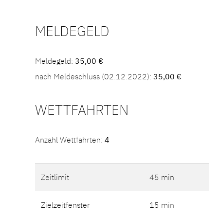
MELDEGELD
Meldegeld:
35,00 €
nach Meldeschluss (02.12.2022):
35,00 €
WETTFAHRTEN
Anzahl Wettfahrten:
4
Zeitlimit
45 min
Zielzeitfenster
15 min