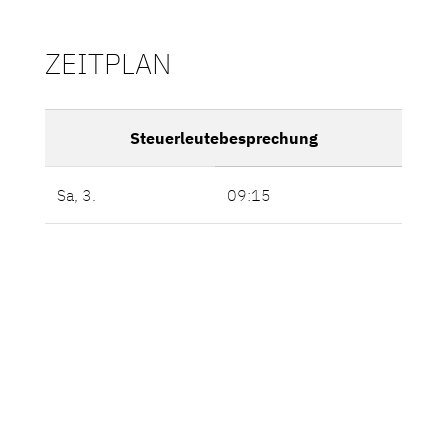
ZEITPLAN
Steuerleutebesprechung
Sa, 3.
09:15