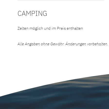
CAMPING
Zelten möglich und im Preis enthalten
Alle Angaben ohne Gewähr. Änderungen vorbehalten. A