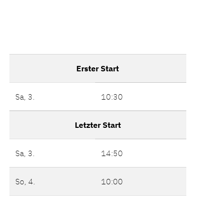
Erster Start
Sa, 3.
10:30
Letzter Start
Sa, 3.
14:50
So, 4.
10:00