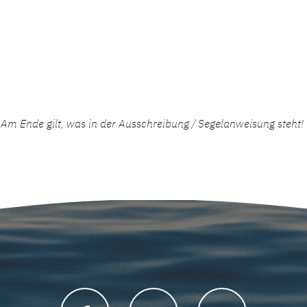
m Ende gilt, was in der Ausschreibung / Segelanweisung steht!