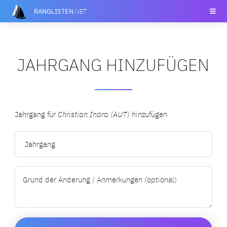
RANGLISTEN
.NET
JAHRGANG HINZUFÜGEN
Jahrgang für
Christian Indra (AUT)
hinzufügen