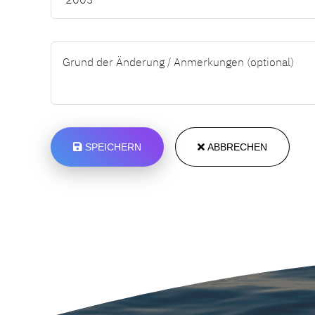
SPEICHERN
ABBRECHEN