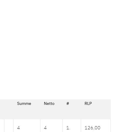
Summe
Netto
#
RLP
4
4
1.
126,00