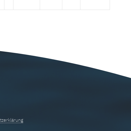
tzerklärung