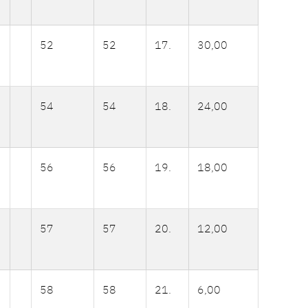
52
52
17.
30,00
54
54
18.
24,00
56
56
19.
18,00
57
57
20.
12,00
58
58
21.
6,00