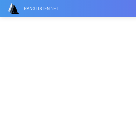
RANGLISTEN
.NET