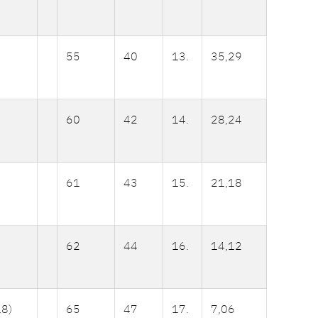
55
40
13.
35,29
60
42
14.
28,24
61
43
15.
21,18
62
44
16.
14,12
18)
65
47
17.
7,06