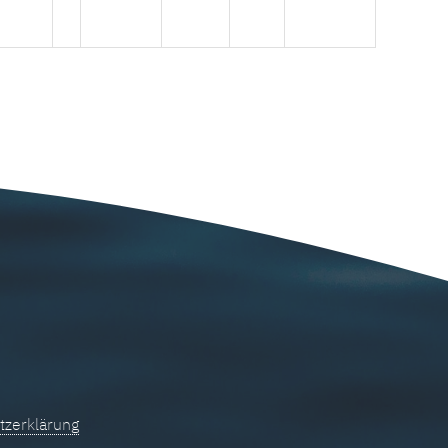
tzerklärung