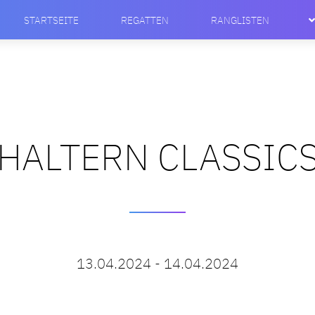
STARTSEITE
REGATTEN
RANGLISTEN
HALTERN CLASSIC
13.04.2024 - 14.04.2024